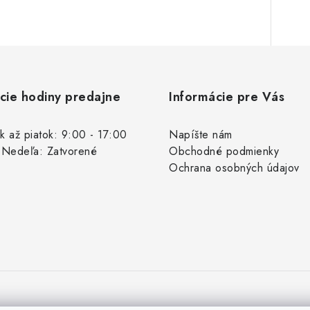
cie hodiny predajne
Informácie pre Vás
k až piatok: 9:00 - 17:00
Napíšte nám
 Nedeľa: Zatvorené
Obchodné podmienky
Ochrana osobných údajov