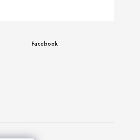
Facebook