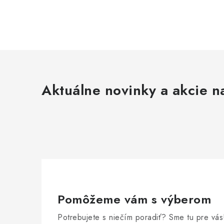
Aktuálne novinky a akcie na
Pomôžeme vám s výberom
Potrebujete s niečím poradiť? Sme tu pre vás