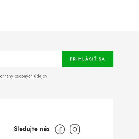
PRIHLÁSIŤ SA
chrany osobných údajov