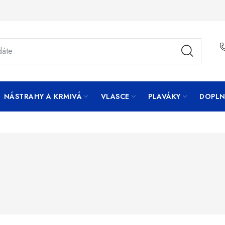
NÁSTRAHY A KRMIVÁ
VLASCE
PLAVÁKY
DOPLN