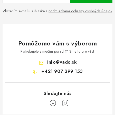
Vložením e-mailu súhlasíte s
podmienkami ochrany osobných údajov
Pomôžeme vám s výberom
Potrebujete s niečím poradiť? Sme tu pre vás!
info
@
vado.sk
+421 907 299 153