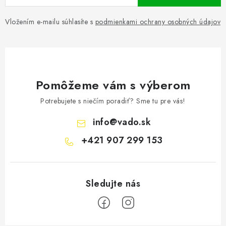
Vložením e-mailu súhlasíte s
podmienkami ochrany osobných údajov
Pomôžeme vám s výberom
Potrebujete s niečím poradiť? Sme tu pre vás!
info
@
vado.sk
+421 907 299 153