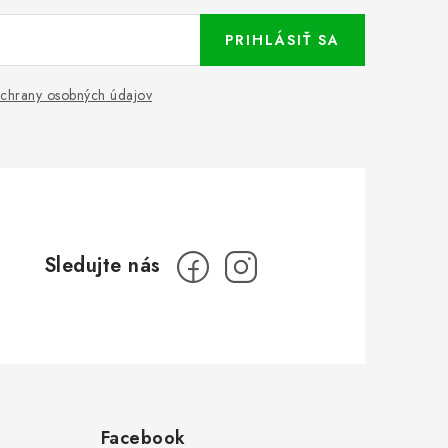
PRIHLÁSIŤ SA
chrany osobných údajov
Facebook