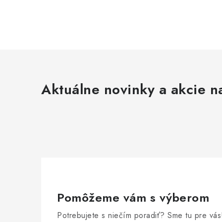
Aktuálne novinky a akcie na
Pomôžeme vám s výberom
Potrebujete s niečím poradiť? Sme tu pre vás