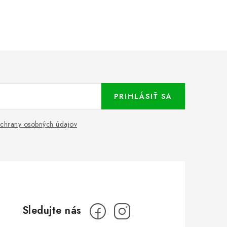
PRIHLÁSIŤ SA
chrany osobných údajov