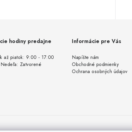
cie hodiny predajne
Informácie pre Vás
k až piatok: 9:00 - 17:00
Napíšte nám
 Nedeľa: Zatvorené
Obchodné podmienky
Ochrana osobných údajov