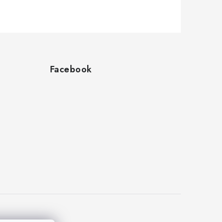
Facebook