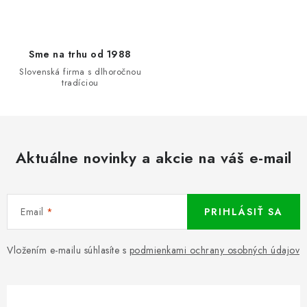
Sme na trhu od 1988
Slovenská firma s dlhoročnou
tradíciou
Aktuálne novinky a akcie na váš e-mail
Email
PRIHLÁSIŤ SA
Vložením e-mailu súhlasíte s
podmienkami ochrany osobných údajov