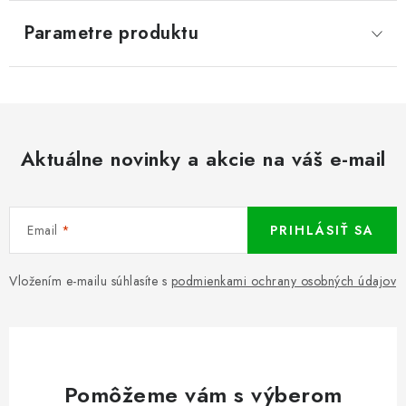
Parametre produktu
Aktuálne novinky a akcie na váš e-mail
Email
PRIHLÁSIŤ SA
Vložením e-mailu súhlasíte s
podmienkami ochrany osobných údajov
Pomôžeme vám s výberom