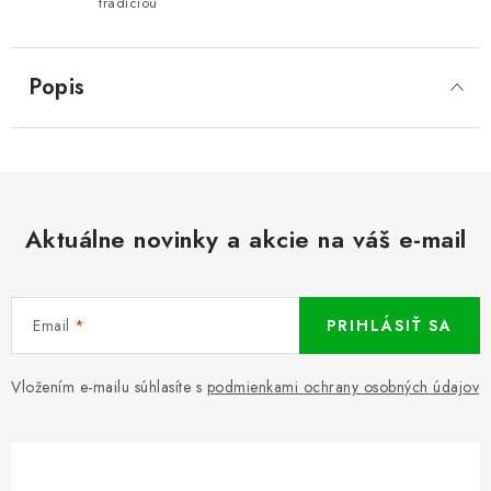
tradíciou
Popis
Aktuálne novinky a akcie na váš e-mail
Email
PRIHLÁSIŤ SA
Vložením e-mailu súhlasíte s
podmienkami ochrany osobných údajov