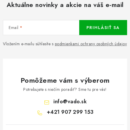
Aktuálne novinky a akcie na váš e-mail
Email
PRIHLÁSIŤ SA
Vložením e-mailu súhlasíte s
podmienkami ochrany osobných údajov
Pomôžeme vám s výberom
Potrebujete s niečím poradiť? Sme tu pre vás!
info
@
vado.sk
+421 907 299 153