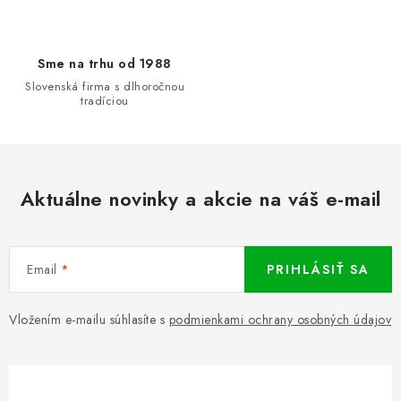
Sme na trhu od 1988
Slovenská firma s dlhoročnou
tradíciou
Aktuálne novinky a akcie na váš e-mail
Email
PRIHLÁSIŤ SA
Vložením e-mailu súhlasíte s
podmienkami ochrany osobných údajov