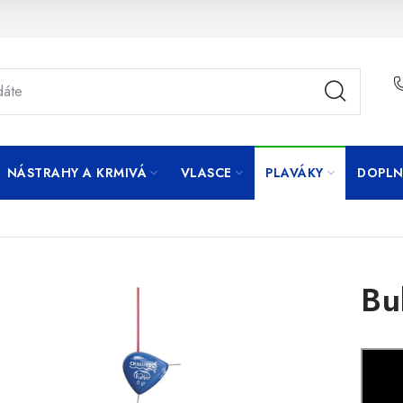
NÁSTRAHY A KRMIVÁ
VLASCE
PLAVÁKY
DOPLN
Bu