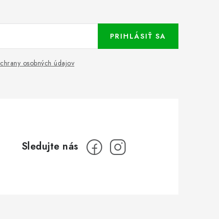
PRIHLÁSIŤ SA
chrany osobných údajov