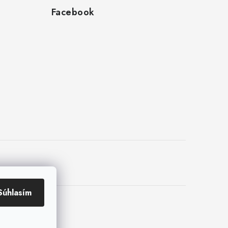
Facebook
Súhlasím