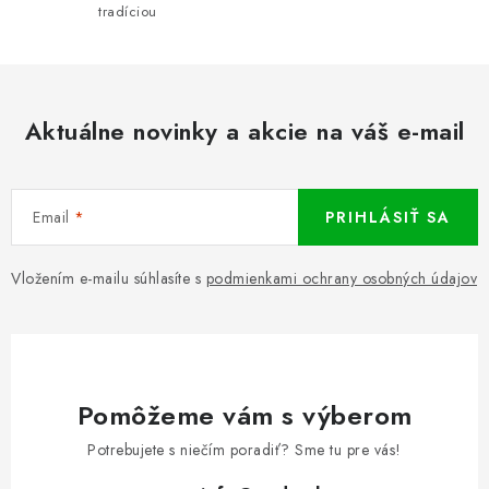
tradíciou
Aktuálne novinky a akcie na váš e-mail
Email
PRIHLÁSIŤ SA
Vložením e-mailu súhlasíte s
podmienkami ochrany osobných údajov
Pomôžeme vám s výberom
Potrebujete s niečím poradiť? Sme tu pre vás!