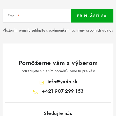
Email
PRIHLÁSIŤ SA
Vložením e-mailu súhlasíte s
podmienkami ochrany osobných údajov
Pomôžeme vám s výberom
Potrebujete s niečím poradiť? Sme tu pre vás!
info
@
vado.sk
+421 907 299 153