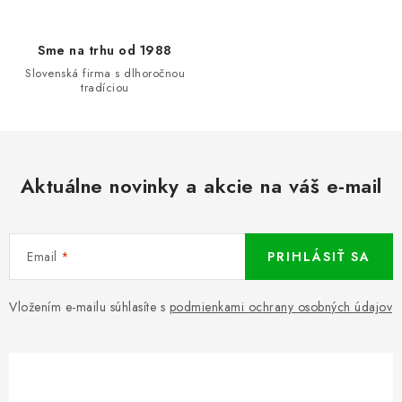
Sme na trhu od 1988
Slovenská firma s dlhoročnou
tradíciou
Aktuálne novinky a akcie na váš e-mail
Email
PRIHLÁSIŤ SA
Vložením e-mailu súhlasíte s
podmienkami ochrany osobných údajov