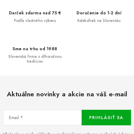
Darček zdarma nad 75 €
Doručenie do 1-2 dní
Podľa vlastného výberu
Kdekoľvek na Slovensku
Sme na trhu od 1988
Slovenská firma s dlhoročnou
tradíciou
Aktuálne novinky a akcie na váš e-mail
Email
PRIHLÁSIŤ SA