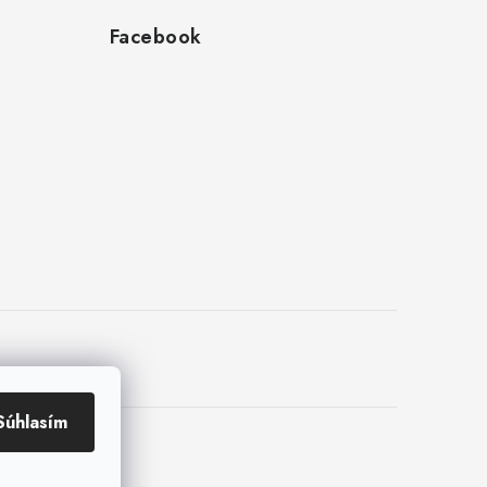
Facebook
Súhlasím