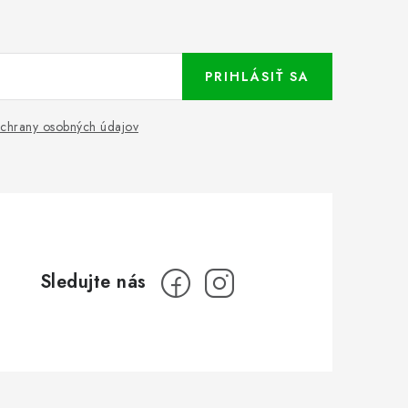
PRIHLÁSIŤ SA
chrany osobných údajov