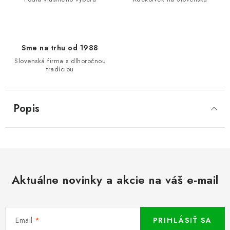
Sme na trhu od 1988
Slovenská firma s dlhoročnou
tradíciou
Popis
Aktuálne novinky a akcie na váš e-mail
Email
PRIHLÁSIŤ SA