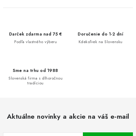
Darček zdarma nad 75 €
Doručenie do 1-2 dní
Podľa vlastného výberu
Kdekoľvek na Slovensku
Sme na trhu od 1988
Slovenská firma s dlhoročnou
tradíciou
Aktuálne novinky a akcie na váš e-mail