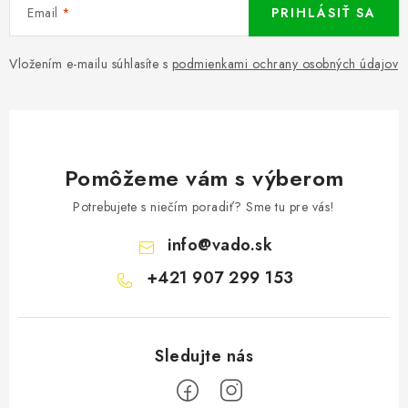
Email
PRIHLÁSIŤ SA
Vložením e-mailu súhlasíte s
podmienkami ochrany osobných údajov
Pomôžeme vám s výberom
Potrebujete s niečím poradiť? Sme tu pre vás!
info
@
vado.sk
+421 907 299 153