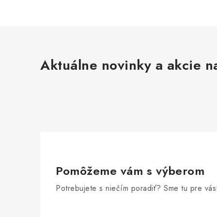
Aktuálne novinky a akcie na
Pomôžeme vám s výberom
Potrebujete s niečím poradiť? Sme tu pre vás