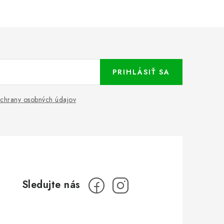
PRIHLÁSIŤ SA
chrany osobných údajov