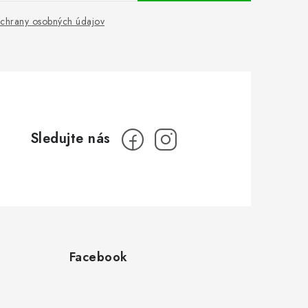
chrany osobných údajov
Facebook