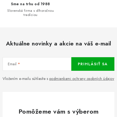
Sme na trhu od 1988
Slovenská firma s dlhoročnou
tradíciou
Aktuálne novinky a akcie na váš e-mail
Email
PRIHLÁSIŤ SA
Vložením e-mailu súhlasíte s
podmienkami ochrany osobných údajov
Pomôžeme vám s výberom