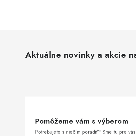
Aktuálne novinky a akcie na
Pomôžeme vám s výberom
Potrebujete s niečím poradiť? Sme tu pre vás