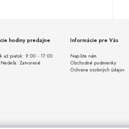
cie hodiny predajne
Informácie pre Vás
k až piatok: 9:00 - 17:00
Napíšte nám
 Nedeľa: Zatvorené
Obchodné podmienky
Ochrana osobných údajov