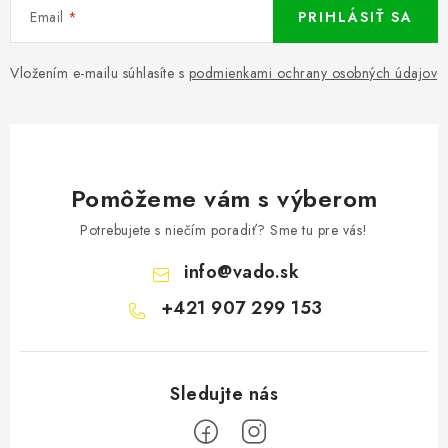
Email
PRIHLÁSIŤ SA
Vložením e-mailu súhlasíte s
podmienkami ochrany osobných údajov
Pomôžeme vám s výberom
Potrebujete s niečím poradiť? Sme tu pre vás!
info
@
vado.sk
+421 907 299 153