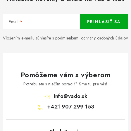
Email
PRIHLÁSIŤ SA
Vložením e-mailu súhlasíte s
podmienkami ochrany osobných údajov
Pomôžeme vám s výberom
Potrebujete s niečím poradiť? Sme tu pre vás!
info
@
vado.sk
+421 907 299 153