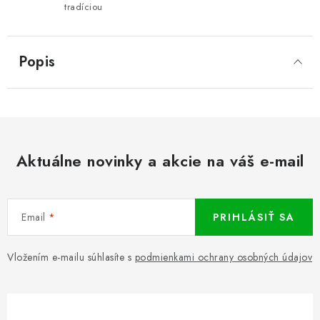
tradíciou
Popis
Aktuálne novinky a akcie na váš e-mail
Email
PRIHLÁSIŤ SA
Vložením e-mailu súhlasíte s
podmienkami ochrany osobných údajov