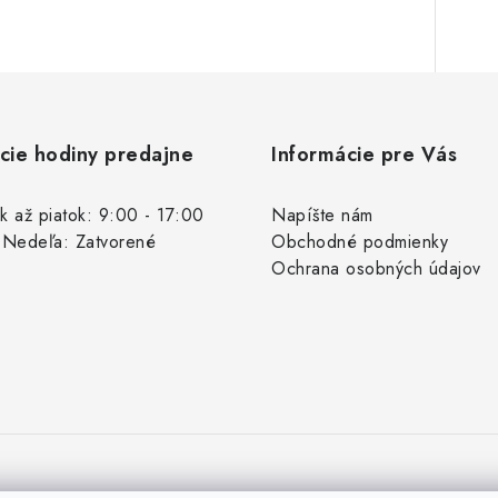
cie hodiny predajne
Informácie pre Vás
k až piatok: 9:00 - 17:00
Napíšte nám
 Nedeľa: Zatvorené
Obchodné podmienky
Ochrana osobných údajov