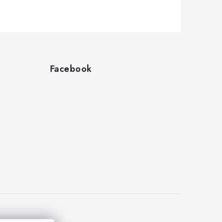
Facebook