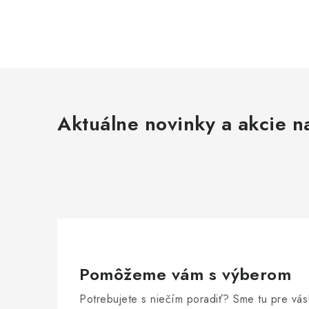
Aktuálne novinky a akcie na
Pomôžeme vám s výberom
Potrebujete s niečím poradiť? Sme tu pre vás