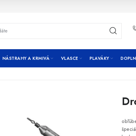
NÁSTRAHY A KRMIVÁ
VLASCE
PLAVÁKY
DOPLN
Dr
obľúbe
špeciá