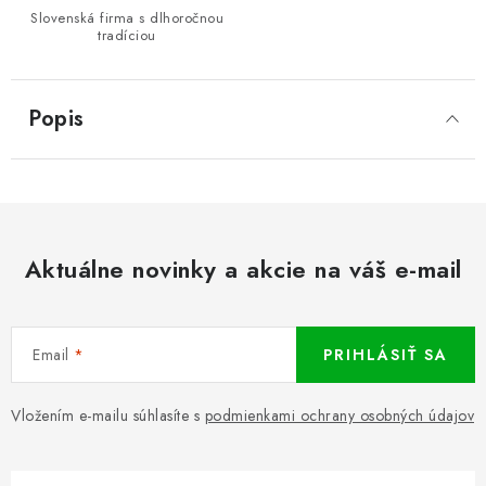
Slovenská firma s dlhoročnou
tradíciou
Popis
Aktuálne novinky a akcie na váš e-mail
Email
PRIHLÁSIŤ SA
Vložením e-mailu súhlasíte s
podmienkami ochrany osobných údajov