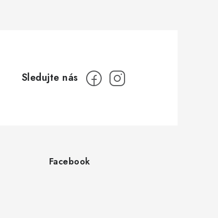
Facebook