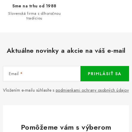
Sme na trhu od 1988
Slovenská firma s dlhoročnou
tradíciou
Aktuálne novinky a akcie na váš e-mail
Email
PRIHLÁSIŤ SA
Vložením e-mailu súhlasíte s
podmienkami ochrany osobných údajov
Pomôžeme vám s výberom