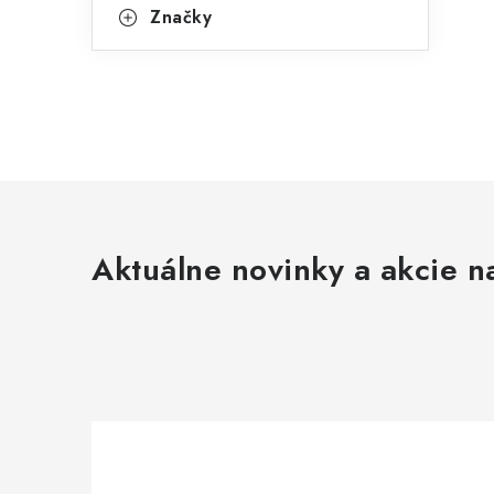
Značky
Aktuálne novinky a akcie na