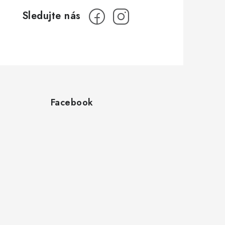
Facebook