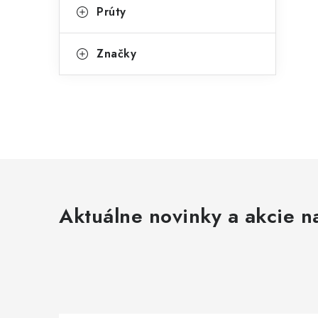
Prúty
Značky
Aktuálne novinky a akcie na