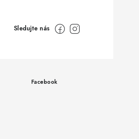
Facebook