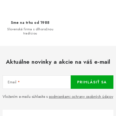
Sme na trhu od 1988
Slovenská firma s dlhoročnou
tradíciou
Aktuálne novinky a akcie na váš e-mail
Email
PRIHLÁSIŤ SA
Vložením e-mailu súhlasíte s
podmienkami ochrany osobných údajov