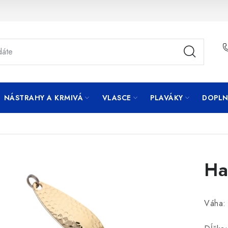
NÁSTRAHY A KRMIVÁ
VLASCE
PLAVÁKY
DOPLN
Ha
Váha: 