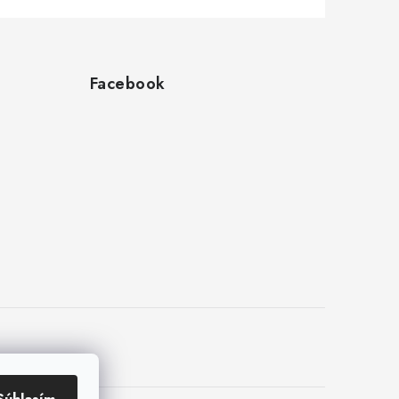
Facebook