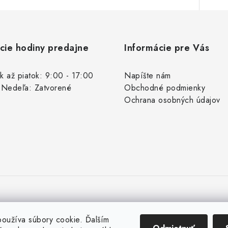
cie hodiny predajne
Informácie pre Vás
k až piatok: 9:00 - 17:00
Napíšte nám
 Nedeľa: Zatvorené
Obchodné podmienky
Ochrana osobných údajov
oužíva súbory cookie. Ďalším