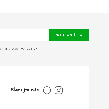
PRIHLÁSIŤ SA
chrany osobných údajov