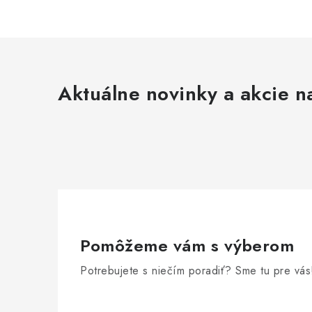
Aktuálne novinky a akcie na
Pomôžeme vám s výberom
Potrebujete s niečím poradiť? Sme tu pre vás