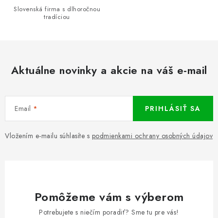
Slovenská firma s dlhoročnou
tradíciou
Aktuálne novinky a akcie na váš e-mail
Email
PRIHLÁSIŤ SA
Vložením e-mailu súhlasíte s
podmienkami ochrany osobných údajov
Pomôžeme vám s výberom
Potrebujete s niečím poradiť? Sme tu pre vás!