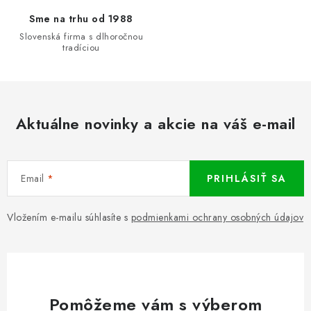
Sme na trhu od 1988
Slovenská firma s dlhoročnou
tradíciou
Aktuálne novinky a akcie na váš e-mail
Email
PRIHLÁSIŤ SA
Vložením e-mailu súhlasíte s
podmienkami ochrany osobných údajov
Pomôžeme vám s výberom