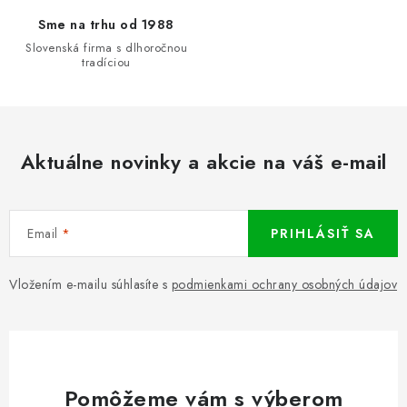
Sme na trhu od 1988
Slovenská firma s dlhoročnou
tradíciou
Aktuálne novinky a akcie na váš e-mail
Email
PRIHLÁSIŤ SA
Vložením e-mailu súhlasíte s
podmienkami ochrany osobných údajov
Pomôžeme vám s výberom