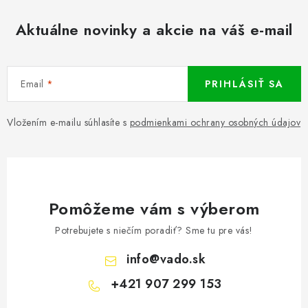
Aktuálne novinky a akcie na váš e-mail
Email
PRIHLÁSIŤ SA
Vložením e-mailu súhlasíte s
podmienkami ochrany osobných údajov
Pomôžeme vám s výberom
Potrebujete s niečím poradiť? Sme tu pre vás!
info
@
vado.sk
+421 907 299 153