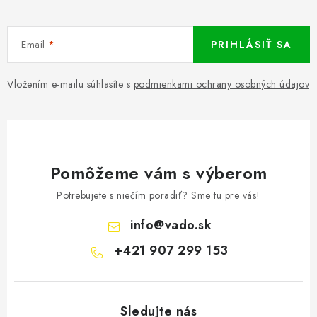
Email
PRIHLÁSIŤ SA
Vložením e-mailu súhlasíte s
podmienkami ochrany osobných údajov
Pomôžeme vám s výberom
Potrebujete s niečím poradiť? Sme tu pre vás!
info
@
vado.sk
+421 907 299 153