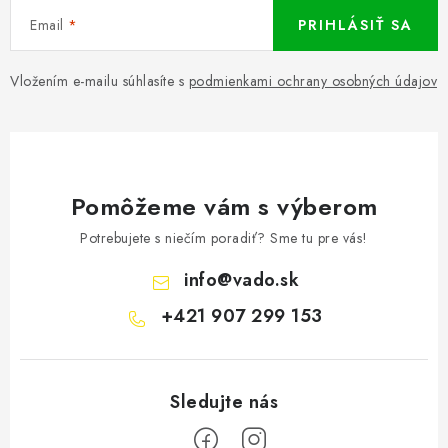
Email
PRIHLÁSIŤ SA
Vložením e-mailu súhlasíte s
podmienkami ochrany osobných údajov
Pomôžeme vám s výberom
Potrebujete s niečím poradiť? Sme tu pre vás!
info
@
vado.sk
+421 907 299 153