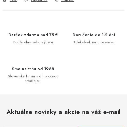
Darček zdarma nad 75 €
Doručenie do 1-2 dní
Podľa vlastného výberu
Kdekoľvek na Slovensku
Sme na trhu od 1988
Slovenská firma s dlhoročnou
tradíciou
Aktuálne novinky a akcie na váš e-mail