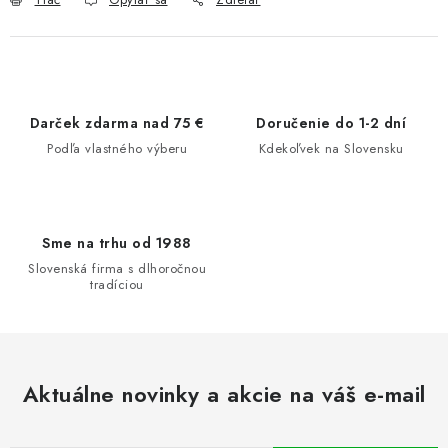
Darček zdarma nad 75 €
Doručenie do 1-2 dní
Podľa vlastného výberu
Kdekoľvek na Slovensku
Sme na trhu od 1988
Slovenská firma s dlhoročnou
tradíciou
Aktuálne novinky a akcie na váš e-mail