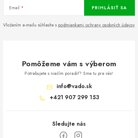
Email
PRIHLÁSIŤ SA
Vložením e-mailu súhlasíte s
podmienkami ochrany osobných údajov
Pomôžeme vám s výberom
Potrebujete s niečím poradiť? Sme tu pre vás!
info
@
vado.sk
+421 907 299 153