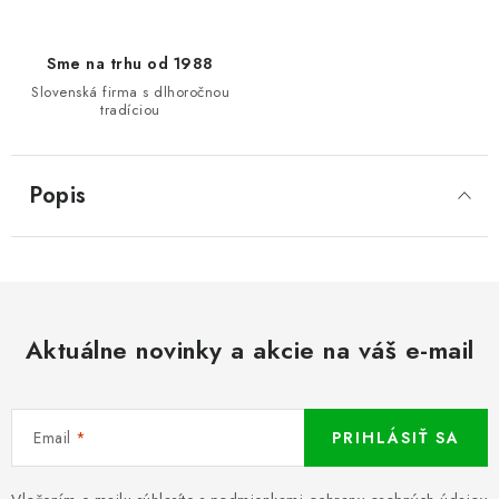
Sme na trhu od 1988
Slovenská firma s dlhoročnou
tradíciou
Popis
Aktuálne novinky a akcie na váš e-mail
Email
PRIHLÁSIŤ SA