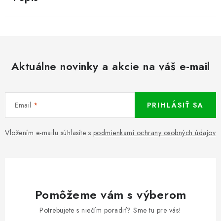
Aktuálne novinky a akcie na váš e-mail
Email
PRIHLÁSIŤ SA
Vložením e-mailu súhlasíte s
podmienkami ochrany osobných údajov
Pomôžeme vám s výberom
Potrebujete s niečím poradiť? Sme tu pre vás!