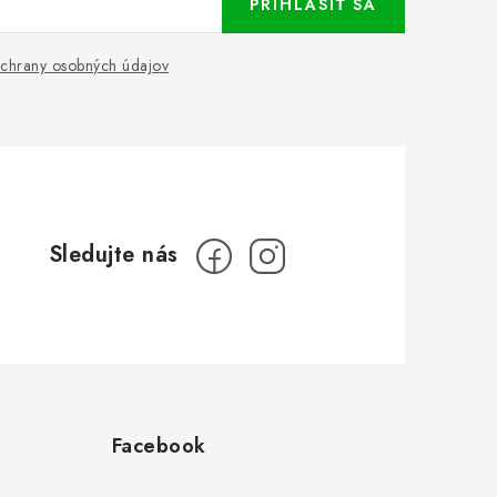
PRIHLÁSIŤ SA
chrany osobných údajov
Facebook