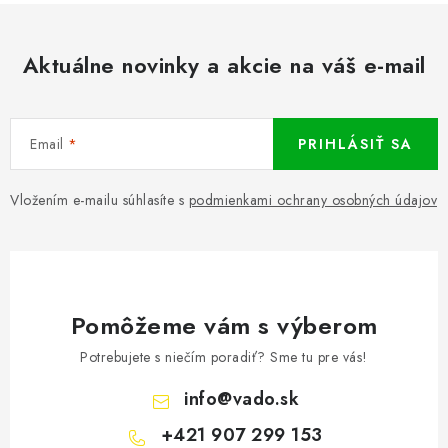
Aktuálne novinky a akcie na váš e-mail
Email
PRIHLÁSIŤ SA
Vložením e-mailu súhlasíte s
podmienkami ochrany osobných údajov
Pomôžeme vám s výberom
Potrebujete s niečím poradiť? Sme tu pre vás!
info
@
vado.sk
+421 907 299 153