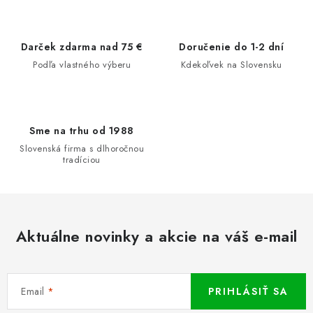
Darček zdarma nad 75 €
Doručenie do 1-2 dní
Podľa vlastného výberu
Kdekoľvek na Slovensku
Sme na trhu od 1988
Slovenská firma s dlhoročnou
tradíciou
Aktuálne novinky a akcie na váš e-mail
Email
PRIHLÁSIŤ SA