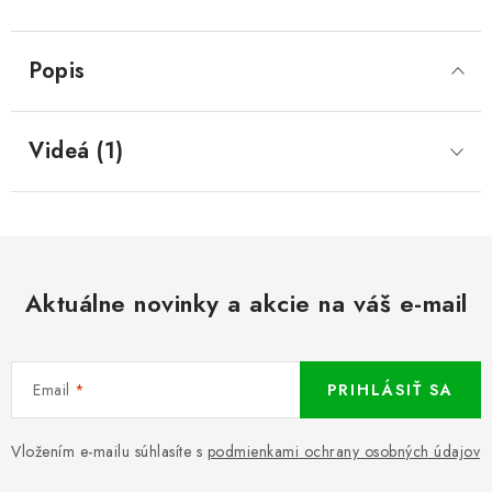
Popis
Videá (1)
Aktuálne novinky a akcie na váš e-mail
Email
PRIHLÁSIŤ SA
Vložením e-mailu súhlasíte s
podmienkami ochrany osobných údajov