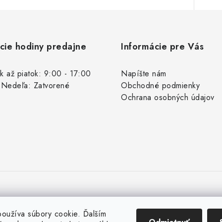
cie hodiny predajne
Informácie pre Vás
k až piatok: 9:00 - 17:00
Napíšte nám
 Nedeľa: Zatvorené
Obchodné podmienky
Ochrana osobných údajov
oužíva súbory cookie. Ďalším