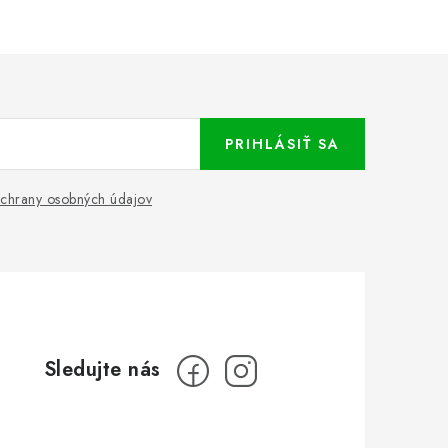
PRIHLÁSIŤ SA
chrany osobných údajov