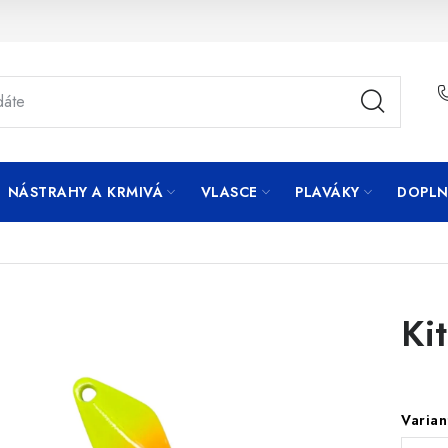
NÁSTRAHY A KRMIVÁ
VLASCE
PLAVÁKY
DOPLN
Ki
Varian