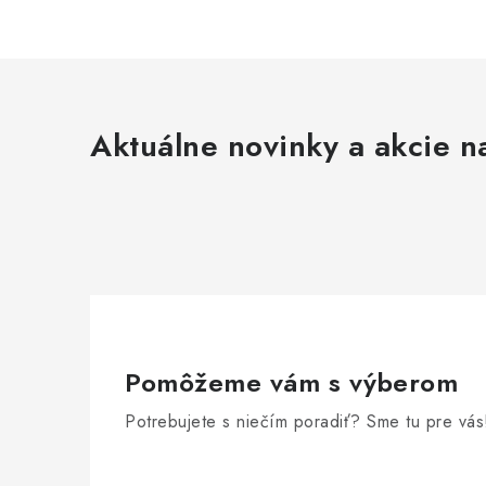
Aktuálne novinky a akcie na
Pomôžeme vám s výberom
Potrebujete s niečím poradiť? Sme tu pre vás