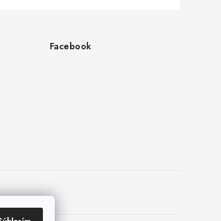
Facebook