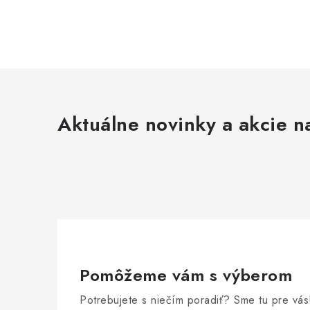
Aktuálne novinky a akcie na
Pomôžeme vám s výberom
Potrebujete s niečím poradiť? Sme tu pre vás