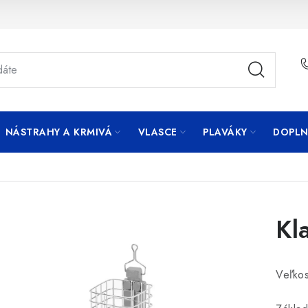
NÁSTRAHY A KRMIVÁ
VLASCE
PLAVÁKY
DOPLN
Kl
Veľko