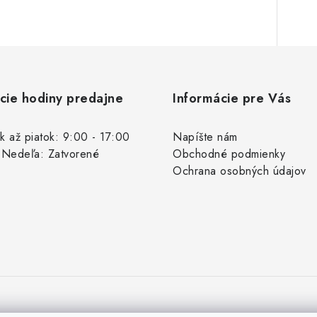
cie hodiny predajne
Informácie pre Vás
k až piatok: 9:00 - 17:00
Napíšte nám
 Nedeľa: Zatvorené
Obchodné podmienky
Ochrana osobných údajov