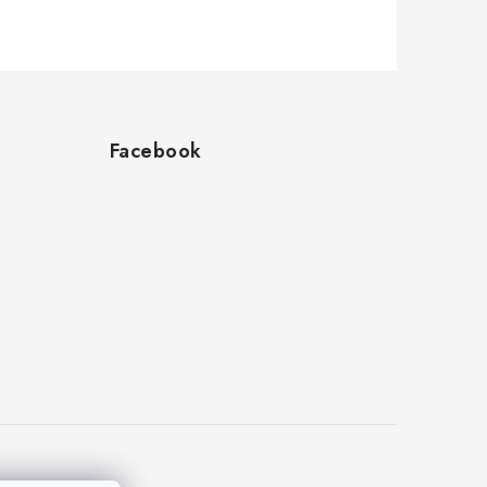
Facebook