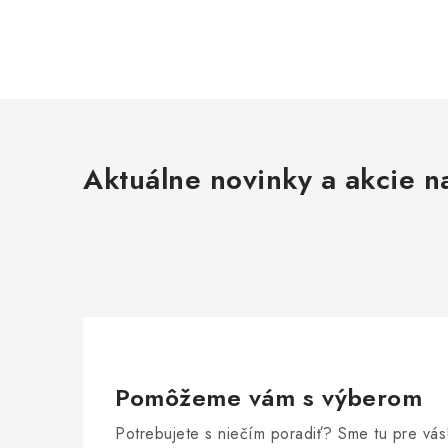
Aktuálne novinky a akcie na
Pomôžeme vám s výberom
Potrebujete s niečím poradiť? Sme tu pre vás