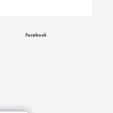
Facebook