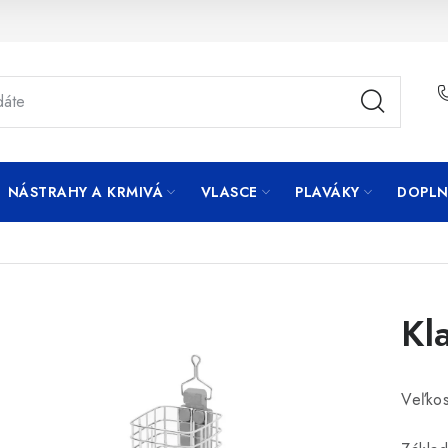
NÁSTRAHY A KRMIVÁ
VLASCE
PLAVÁKY
DOPLN
Kl
Veľko