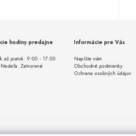
cie hodiny predajne
Informácie pre Vás
k až piatok: 9:00 - 17:00
Napíšte nám
 Nedeľa: Zatvorené
Obchodné podmienky
Ochrana osobných údajov